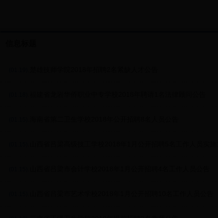
信息标题
.楚雄技师学院2018年招聘2名紧缺人才公告
(01.19)
.福建省龙岩华侨职业中专学校2018年聘请1名法律顾问公告
(01.18)
.海南省第二卫生学校2018年公开招聘8名人员公告
(01.15)
.山西省吕梁高级技工学校2018年1月公开招聘5名工作人员实施
(01.15)
.山西省吕梁市会计学校2018年1月公开招聘4名工作人员公告
(01.15)
.山西省吕梁市艺术学校2018年1月公开招聘10名工作人员公告
(01.15)