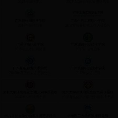
2017年诚聘英才
2017-2018学年师资招聘启事
广东碧桂园职业学院
广东生态工程职业学院
2017年招聘启事
2017年公开招聘工作人员公告
广州华商职业学院
广东建设职业技术学院
2018年人才招聘简章
2017年招聘启事
广东机电职业技术学院
广州铁路职业技术学院
2018年高层次人才招聘公告
2017年人才招聘
深圳大学陈雪梅院士团队刘琳课题组
北京大学深圳研究生院黄昊课题组
2018年拟招聘博士后
招聘有机化学／细胞生物学博士后
南方科技大学生物系肖国芝课题组
华南理工大学肖波涛课题组