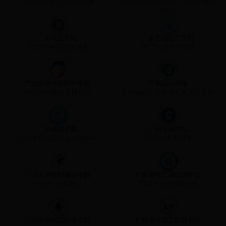
2018年高级人才招聘启事
2017-2018学年师资、教辅人才招
聘/p>
广东培正学院
广东石油化工学院
2017年专任教师招聘
2017年度人才招聘
广州大学华软软件学院
广东白云学院
2017年聘教师及辅导员
2017高层次及教学行政人才招聘
广东科技学院
广州工商学院
2018年硕士及以上人才招聘
2017年人员招聘
广州大学纺织服装学院
广东南华工商职业学院
2018年诚聘教师
2018年人才招聘启事
广州华南商贸职业学院
广州南洋理工职业学院