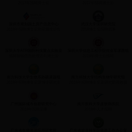
2017年招聘博士后
2017年招聘博士后
深圳市规划国土房产信息中心
武汉大学深圳研究院
2018年招聘博士后和应届生公告
2018博士后招聘启事
深圳大学ATR国防科技重点实验室
深圳大学信息工程学院何业军课题组
招聘智能信息处理方向博士后
2018年博士后招聘
南方科技大学生物系孙颖课题组
南方科技大学结构生物学研究组
2018年招聘博士后及博士研究生
2018年招聘博士后及研究助理教授
广州国际城市创新研究中心
南方医科大学皮肤病医院
2018年招聘启事
2018年人才招聘
广东省生物资源应用研究所
广东省农业科学院党群工作办公室