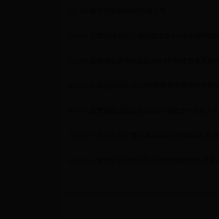
.深圳警队2018年招录公告
(01.16)
.天津市津南区公安消防支队2018年招聘2
(01.09)
告
.福建省公安消防总队2018年接收普通高校
(01.08)
.云南边防总队2018年接收普通高等学校毕
(01.08)
.武警新疆边防总队2018年接收300名地
(01.05)
.广东省公安厅警卫局2018年度接收4名普
(01.05)
.上海市公安消防总队2018年接收40名普
(01.04)