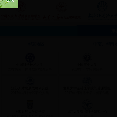
推
华东地区
中南、华南
中国科学技术大学
中国矿业大学
支撑岗位、体育教师招聘启事
2018年人才招聘启事
江苏人才发展战略研究院
复旦大学基础医学院刘赟课题组
2017年诚聘专职研究人员
2017年招聘博士后，科研助理
上海财经大学商学院
浙江大学数据科学研究中心
2016年行政管理人员(本硕)招聘
招聘启事