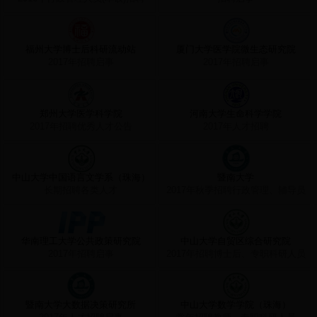
福州大学博士后科研流动站
厦门大学医学院微生态研究院
2017年招聘启事
2017年招聘启事
郑州大学医学科学院
河南大学生命科学学院
2017年招聘优秀人才公告
2017年人才招聘
中山大学中国语言文学系（珠海）
暨南大学
长期招聘各类人才
2017年秋季招聘行政管理、辅导员
华南理工大学公共政策研究院
中山大学自贸区综合研究院
2017年招聘启事
2017年招聘博士后、专职科研人员
暨南大学大数据决策研究所
中山大学数学学院（珠海）