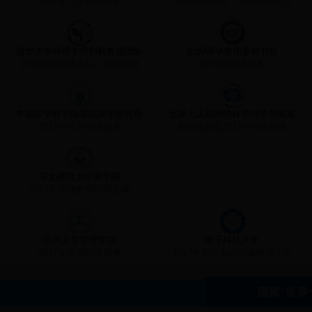
2017年人才招聘启事
常年招聘教师、专职科研人员
清华大学环境学院刘毅教授团队
全国MPA教指委秘书处
2017年招聘博士后、科研助理
2017年招聘启事
中国医学科学院基础医学研究所
北师大认知神经科学与学习国家
2017年公开招聘启事
重点实验室2017年招聘启事
东北师范大学商学院
2017年专业教师招聘启事
兰州大学管理学院
电子科技大学
2017年教师招聘启事
2017年面向海内外诚聘博士后
国家“世界