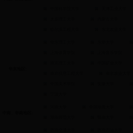
中国科学院大学
天津工业大学
太原理工大学
内蒙古大学
哈尔滨工程大学
东北农业大学
华东理工大学
东华大学
上海体育学院
上海音乐学院
南京理工大学
中国矿业大学
华东地区:
南京信息工程大学
南京农业大学
中国美术学院
安徽大学
宁波大学
河南大学
中国地质大学
中南、华南地区:
湖南师范大学
暨南大学
西南交通大学
西南石油大学