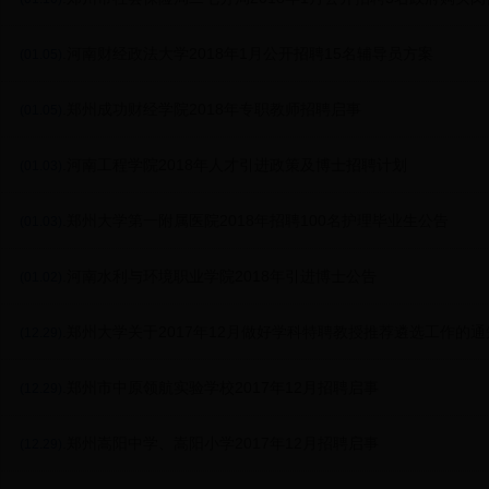
.河南财经政法大学2018年1月公开招聘15名辅导员方案
(01.05)
.郑州成功财经学院2018年专职教师招聘启事
(01.05)
.河南工程学院2018年人才引进政策及博士招聘计划
(01.03)
.郑州大学第一附属医院2018年招聘100名护理毕业生公告
(01.03)
.河南水利与环境职业学院2018年引进博士公告
(01.02)
.郑州大学关于2017年12月做好学科特聘教授推荐遴选工作的通
(12.29)
.郑州市中原领航实验学校2017年12月招聘启事
(12.29)
.郑州嵩阳中学、嵩阳小学2017年12月招聘启事
(12.29)