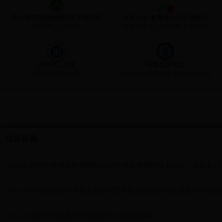
新乡医学院精神神经医学研究院
河南大学-麦考瑞大学生物医学
2017年人才招聘
联合创新中心2018年人才招聘
河南理工大学
河南工程学院
2017年招聘公告
2018年教师招聘政策及招聘计划
信息标题
.郑州大学第五附属医院2018年度公开招聘硕士以上（含硕士
(01.19)
.中国铝业郑州有色金属研究院有限公司2018年应届高校毕业生
(01.18)
.郑州市中原振华中学2018年1月招聘启事
(01.17)